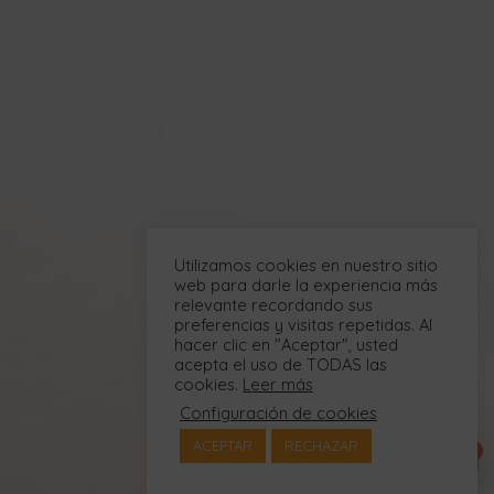
Utilizamos cookies en nuestro sitio
web para darle la experiencia más
relevante recordando sus
preferencias y visitas repetidas. Al
hacer clic en "Aceptar", usted
acepta el uso de TODAS las
cookies.
Leer más
Configuración de cookies
1
ACEPTAR
RECHAZAR
¿Necesitas ayuda?